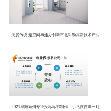
跳脱传统 趣空间与趣办创新市北科勒高新技术产业
新空间业态
2021阜阳颍州专业投标标书制作，小飞侠咨询一对