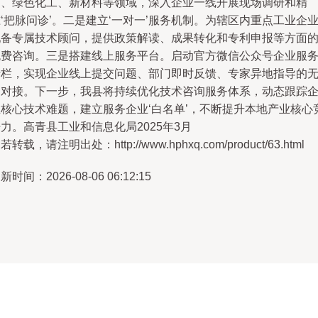
造、绿色化工、新材料等领域，深入企业一线开展现场调研和精
‘把脉问诊’。二是建立‘一对一’服务机制。为辖区内重点工业企
配备专属技术顾问，提供政策解读、成果转化和专利申报等方面
免费咨询。三是搭建线上服务平台。启动官方微信公众号企业服
专栏，实现企业线上提交问题、部门即时反馈、专家异地指导的
缝对接。下一步，我县将持续优化技术咨询服务体系，动态跟踪
业核心技术难题，建立服务企业‘白名单’，不断提升本地产业核心
力。高青县工业和信息化局2025年3月
若转载，请注明出处：http://www.hphxq.com/product/63.html
新时间：2026-08-06 06:12:15