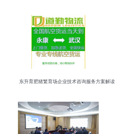
一优选服务
东升育肥猪繁育场企业技术咨询服务方案解读