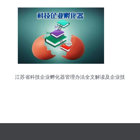
江苏省科技企业孵化器管理办法全文解读及企业技
术咨询服务应用指南