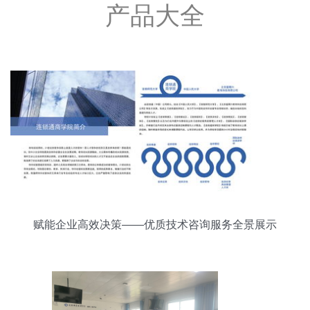
产品大全
赋能企业高效决策——优质技术咨询服务全景展示