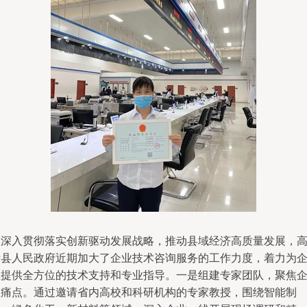
为深入贯彻落实创新驱动发展战略，推动县域经济高质量发展，
青县人民政府近期加大了企业技术咨询服务的工作力度，着力为
业提供全方位的技术支持和专业指导。一是组建专家团队，聚焦
业痛点。通过邀请省内高校和科研机构的专家教授，围绕智能制