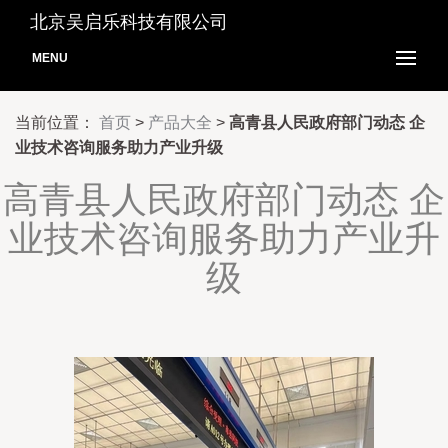
北京吴启乐科技有限公司
MENU
当前位置：
首页
>
产品大全
>
高青县人民政府部门动态 企
业技术咨询服务助力产业升级
高青县人民政府部门动态 企
业技术咨询服务助力产业升
级