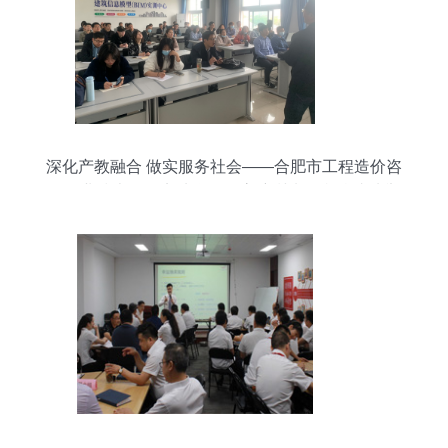
深化产教融合 做实服务社会——合肥市工程造价咨
询企业技术人员实地学习提高培训班在我校成功举
办