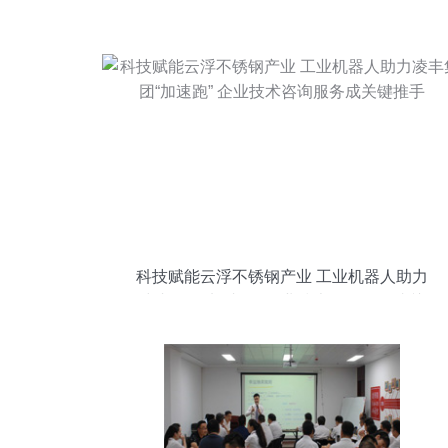
科技赋能云浮不锈钢产业 工业机器人助力
凌丰集团“加速跑” 企业技术咨询服务成关
键推手