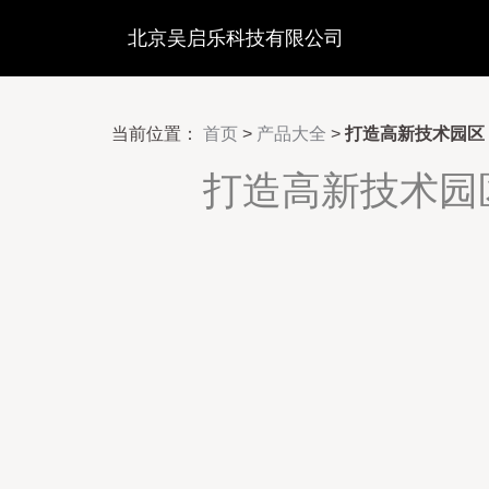
北京吴启乐科技有限公司
当前位置：
首页
>
产品大全
>
打造高新技术园区
打造高新技术园