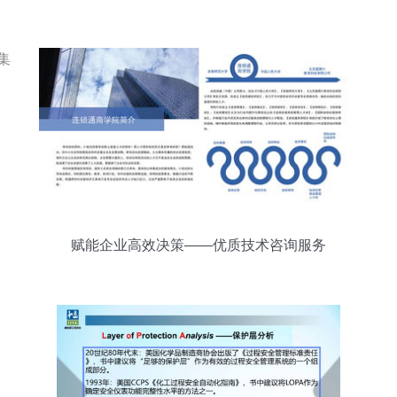
赋能企业高效决策——优质技术咨询服务
全景展示