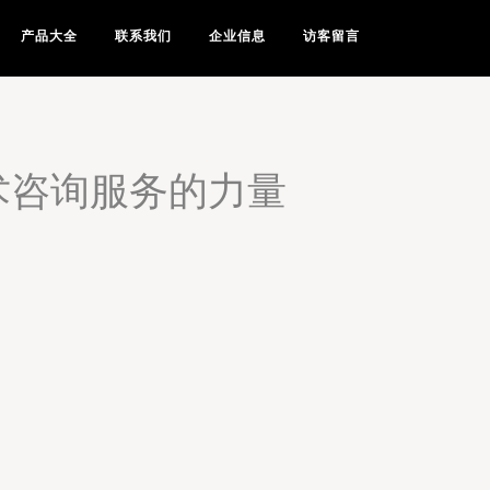
产品大全
联系我们
企业信息
访客留言
术咨询服务的力量