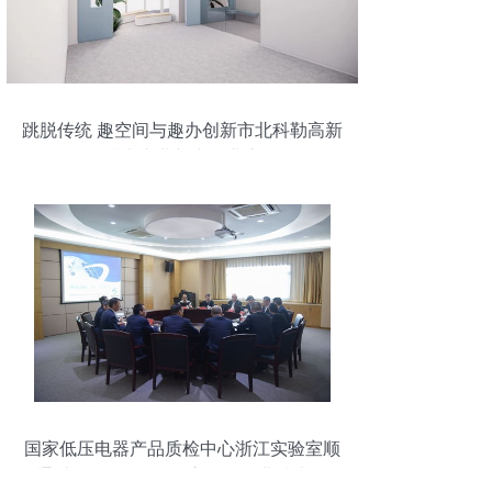
跳脱传统 趣空间与趣办创新市北科勒高新
技术产业新空间业态
国家低压电器产品质检中心浙江实验室顺
利通过CBTL认可现场审核，企业技术咨询