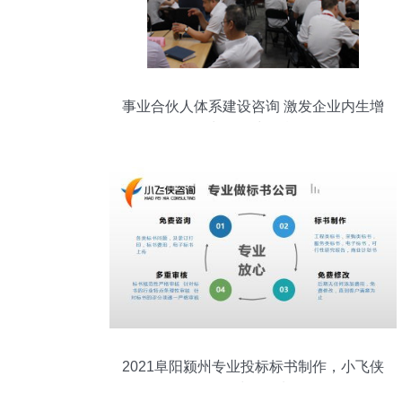
事业合伙人体系建设咨询 激发企业内生增
长的动力引擎
2021阜阳颍州专业投标标书制作，小飞侠
咨询一对一优选服务