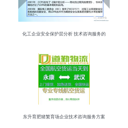
化工企业安全保护层分析 技术咨询服务的
核心价值与实践路径
东升育肥猪繁育场企业技术咨询服务方案
解读