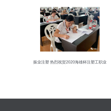
振业注塑 热烈祝贺2020海雄杯注塑工职业
技能赛顺利举办