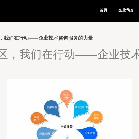
首页
企业简介
，我们在行动——企业技术咨询服务的力量
区，我们在行动——企业技